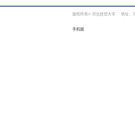
版权所有© 河北经贸大学 地址：河北
手机版