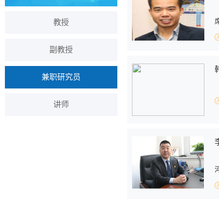
教授
副教授
兼职研究员
讲师