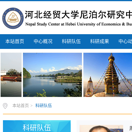
本站首页
中心概况
科研队伍
科研成果
中心
本站首页
>
科研队伍
科研队伍