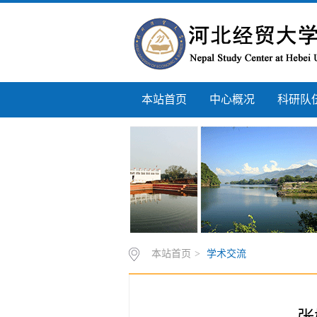
本站首页
中心概况
科研队
本站首页
>
学术交流