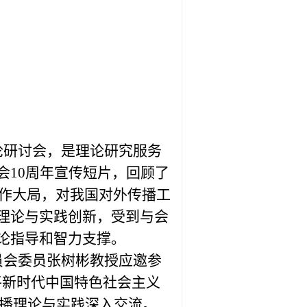
论研讨会，是理论研究服务
会10周年宣传短片，回顾了
工作大局，对我国对外传播工
理论与实践创新，受到与会
论指导和智力支撑。
员会委员张树彬教授应邀参
平新时代中国特色社会主义
传播理论与实践深入交流。