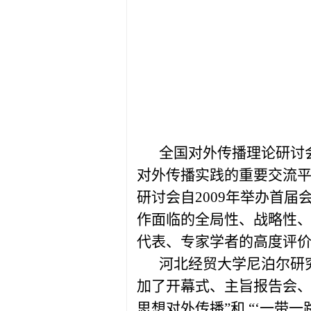
全国对外传播理论研讨
对外传播实践的重要交流平
研讨会自2009年举办首
作面临的全局性、战略性
代表、专家学者的高度评
河北经贸大学尼泊尔研
加了开幕式、主旨报告会、
思想对外传播”和 “‘一