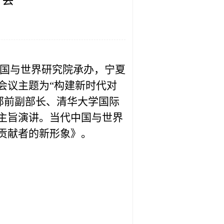
讨会
代中国与世界研究院承办，宁夏
会议主题为“构建新时代对
部前副部长、清华大学国际
主旨演讲。当代中国与世界
贡献者的新形象》。